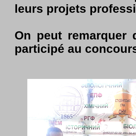
leurs projets profess
On peut remarquer q
participé au concour