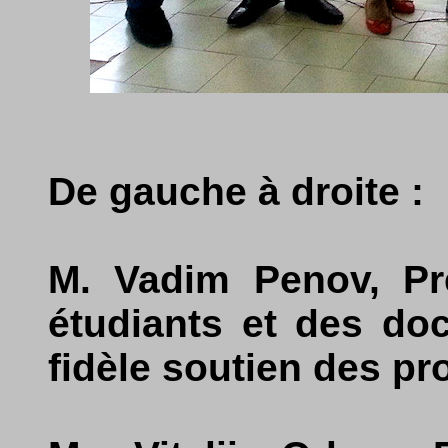
De gauche à droite :
M. Vadim Penov, Pr
étudiants et des doc
fidèle soutien des pr