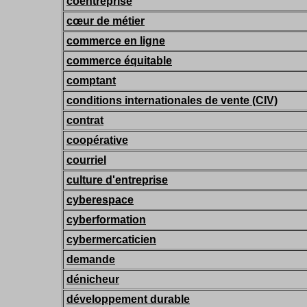
coentreprise
cœur de métier
commerce en ligne
commerce équitable
comptant
conditions internationales de vente (CIV)
contrat
coopérative
courriel
culture d'entreprise
cyberespace
cyberformation
cybermercaticien
demande
dénicheur
développement durable