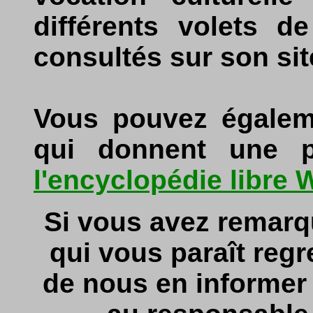
différents volets d
consultés sur son sit
Vous pouvez égaleme
qui donnent une p
l'encyclopédie libre 
Si vous avez remarq
qui vous paraît regr
de nous en informe