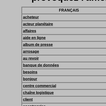
FRANÇAIS
acheteur
acteur planétaire
affaires
aide en ligne
album de presse
arrosage
au revoir
banque de données
besoins
bonjour
centre commercial
chaîne logistique
client