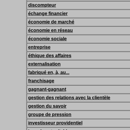
discompteur
échange financier
économie de marché
économie en réseau
économie sociale
entreprise
éthique des affaires
externalisation
fabriqué en, à, au...
franchisage
gagnant-gagnant
gestion des relations avec la clientèle
gestion du savoir
groupe de pression
investisseur providentiel