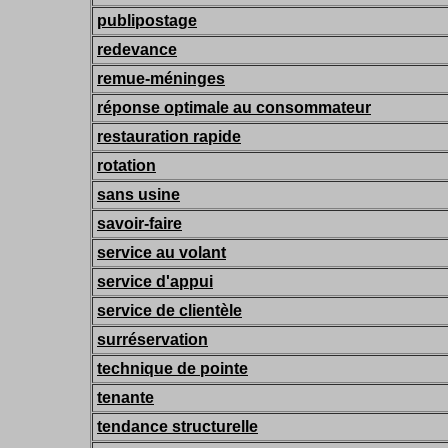
publipostage
redevance
remue-méninges
réponse optimale au consommateur
restauration rapide
rotation
sans usine
savoir-faire
service au volant
service d'appui
service de clientèle
surréservation
technique de pointe
tenante
tendance structurelle