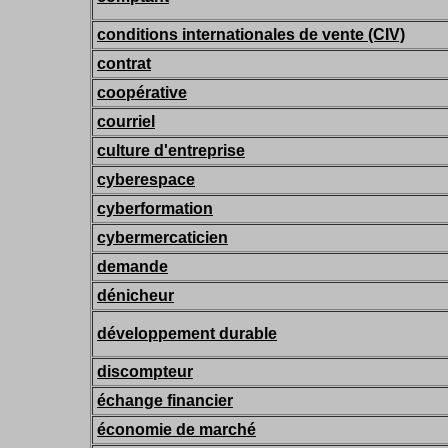
conditions internationales de vente (CIV)
contrat
coopérative
courriel
culture d'entreprise
cyberespace
cyberformation
cybermercaticien
demande
dénicheur
développement durable
discompteur
échange financier
économie de marché