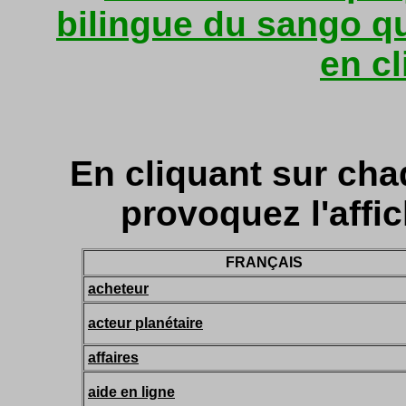
bilingue du sango q
en cl
En cliquant sur cha
provoquez l'affic
FRANÇAIS
acheteur
acteur planétaire
affaires
aide en ligne