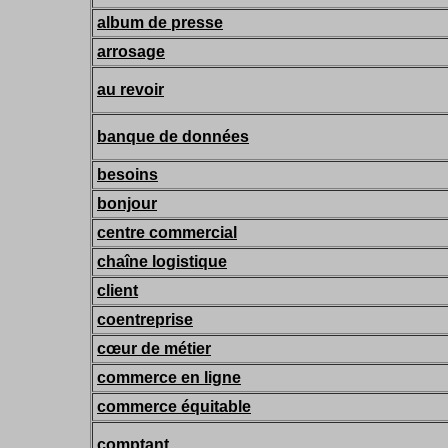
album de presse
arrosage
au revoir
banque de données
besoins
bonjour
centre commercial
chaîne logistique
client
coentreprise
cœur de métier
commerce en ligne
commerce équitable
comptant