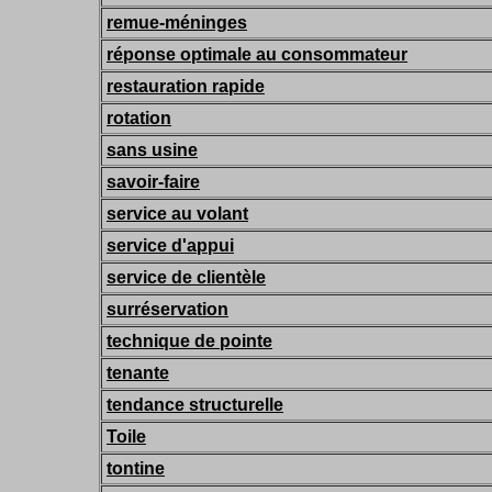
remue-méninges
réponse optimale au consommateur
restauration rapide
rotation
sans usine
savoir-faire
service au volant
service d'appui
service de clientèle
surréservation
technique de pointe
tenante
tendance structurelle
Toile
tontine