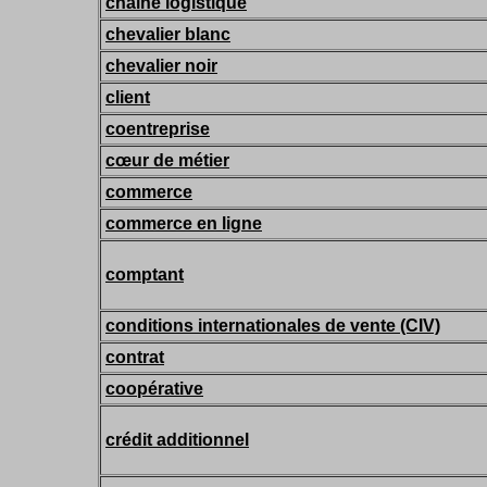
chaîne logistique
chevalier blanc
chevalier noir
client
coentreprise
cœur de métier
commerce
commerce en ligne
comptant
conditions internationales de vente (CIV)
contrat
coopérative
crédit additionnel