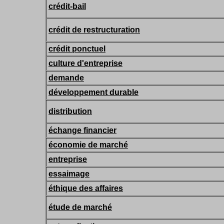
crédit-bail
crédit de restructuration
crédit ponctuel
culture d'entreprise
demande
développement durable
distribution
échange financier
économie de marché
entreprise
essaimage
éthique des affaires
étude de marché