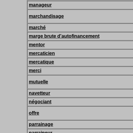
manageur
marchandisage
marché
marge brute d'autofinancement
mentor
mercaticien
mercatique
merci
mutuelle
navetteur
négociant
offre
parrainage
parraineur