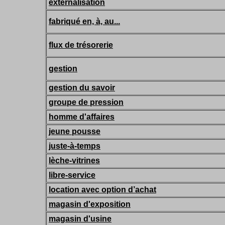
externalisation
fabriqué en, à, au...
flux de trésorerie
gestion
gestion du savoir
groupe de pression
homme d'affaires
jeune pousse
juste-à-temps
lèche-vitrines
libre-service
location avec option d’achat
magasin d'exposition
magasin d'usine