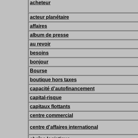
acheteur
acteur planétaire
affaires
album de presse
au revoir
besoins
bonjour
Bourse
boutique hors taxes
capacité d'autofinancement
capital-risque
capitaux flottants
centre commercial
centre d'affaires international