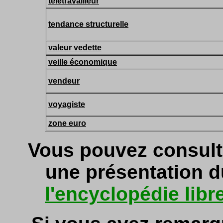
télétravailleur
tendance structurelle
valeur vedette
veille économique
vendeur
voyagiste
zone euro
Vous pouvez consult
une présentation d
l'encyclopédie libr