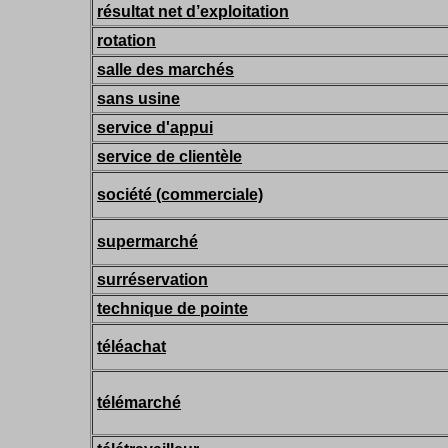
résultat net d’exploitation
rotation
salle des marchés
sans usine
service d'appui
service de clientèle
société (commerciale)
supermarché
surréservation
technique de pointe
téléachat
télémarché