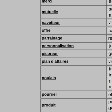
merci
mutuelle
navetteur
offre
parrainage
personnalisation
picoreur
plan d'affaires
poulain
pourriel
produit