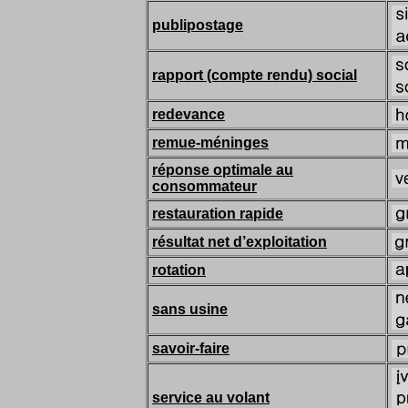
publipostage
rapport (compte rendu) social
redevance
remue-méninges
réponse optimale au
consommateur
restauration rapide
résultat net d’exploitation
rotation
sans usine
savoir-faire
service au volant