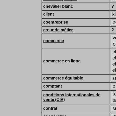
chevalier blanc
?
client
coentreprise
cœur de métier
?
commerce
commerce en ligne
commerce équitable
comptant
conditions internationales de
vente (CIV)
contrat