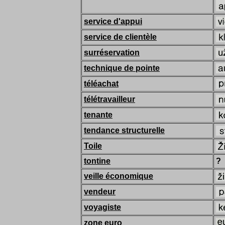
service d'appui
service de clientèle
surréservation
technique de pointe
téléachat
télétravailleur
tenante
tendance structurelle
Toile
tontine
?
veille économique
vendeur
voyagiste
zone euro