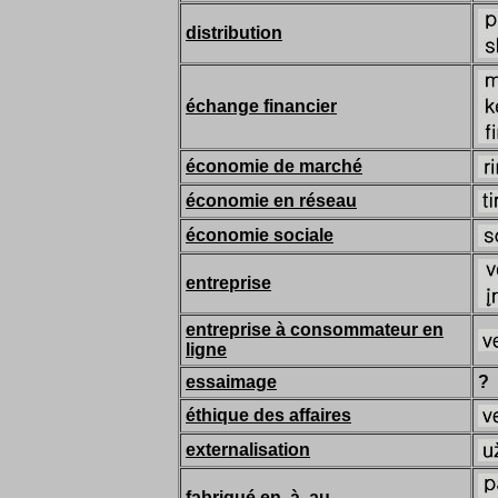
distribution
échange financier
économie de marché
économie en réseau
économie sociale
entreprise
entreprise à consommateur en
ligne
essaimage
?
éthique des affaires
externalisation
fabriqué en, à, au...