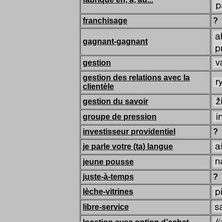
franchisage
?
gagnant-gagnant
gestion
gestion des relations avec la
clientèle
gestion du savoir
groupe de pression
investisseur providentiel
?
je parle votre (ta) langue
jeune pousse
juste-à-temps
?
lèche-vitrines
libre-service