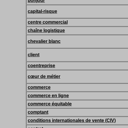
bonjour
capital-risque
centre commercial
chaîne logistique
chevalier blanc
client
coentreprise
cœur de métier
commerce
commerce en ligne
commerce équitable
comptant
conditions internationales de vente (CIV)