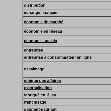
distribution
échange financier
économie de marché
économie en réseau
économie sociale
entreprise
entreprise à consommateur en ligne
essaimage
éthique des affaires
externalisation
fabriqué en, à, au...
franchisage
gagnant-gagnant