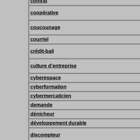
contrat
coopérative
coucounage
courriel
crédit-bail
culture d'entreprise
cyberespace
cyberformation
cybermercaticien
demande
dénicheur
développement durable
discompteur