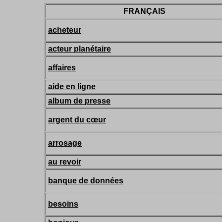
FRANÇAIS
acheteur
acteur planétaire
affaires
aide en ligne
album de presse
argent du cœur
arrosage
au revoir
banque de données
besoins