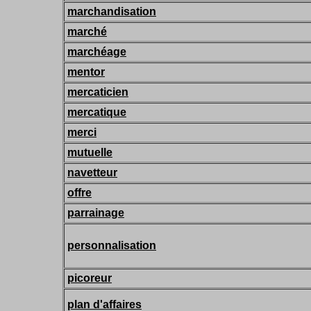
marchandisation
marché
marchéage
mentor
mercaticien
mercatique
merci
mutuelle
navetteur
offre
parrainage
personnalisation
picoreur
plan d'affaires