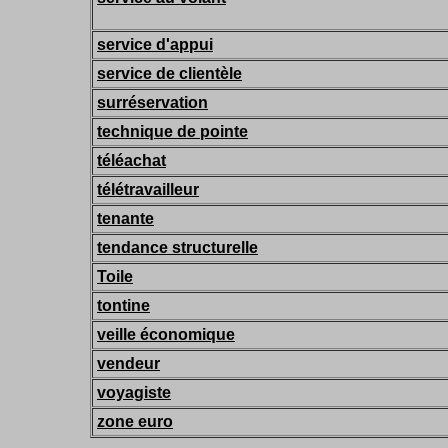
service d'appui
service de clientèle
surréservation
technique de pointe
téléachat
télétravailleur
tenante
tendance structurelle
Toile
tontine
veille économique
vendeur
voyagiste
zone euro