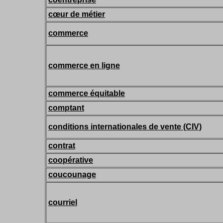
cœur de métier
commerce
commerce en ligne
commerce équitable
comptant
conditions internationales de vente (CIV)
contrat
coopérative
coucounage
courriel