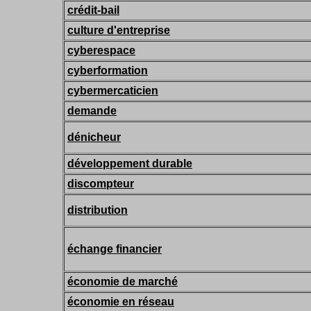
crédit-bail
culture d'entreprise
cyberespace
cyberformation
cybermercaticien
demande
dénicheur
développement durable
discompteur
distribution
échange financier
économie de marché
économie en réseau