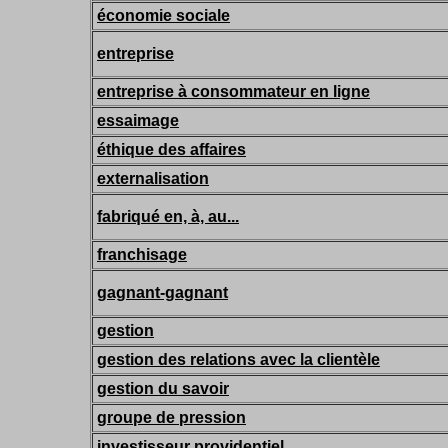
économie sociale
entreprise
entreprise à consommateur en ligne
essaimage
éthique des affaires
externalisation
fabriqué en, à, au...
franchisage
gagnant-gagnant
gestion
gestion des relations avec la clientèle
gestion du savoir
groupe de pression
investisseur providentiel