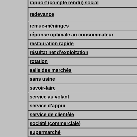
rapport (compte rendu) social
redevance
remue-méninges
réponse optimale au consommateur
restauration rapide
résultat net d’exploitation
rotation
salle des marchés
sans usine
savoir-faire
service au volant
service d'appui
service de clientèle
société (commerciale)
supermarché