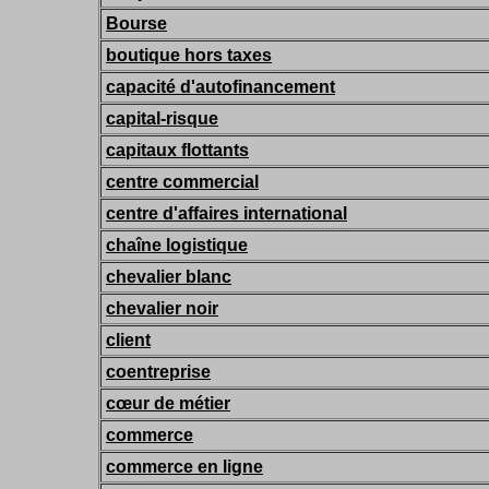
Bourse
boutique hors taxes
capacité d'autofinancement
capital-risque
capitaux flottants
centre commercial
centre d'affaires international
chaîne logistique
chevalier blanc
chevalier noir
client
coentreprise
cœur de métier
commerce
commerce en ligne