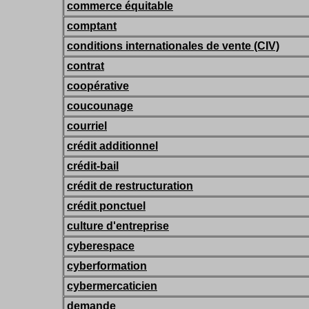
commerce équitable
comptant
conditions internationales de vente (CIV)
contrat
coopérative
coucounage
courriel
crédit additionnel
crédit-bail
crédit de restructuration
crédit ponctuel
culture d'entreprise
cyberespace
cyberformation
cybermercaticien
demande