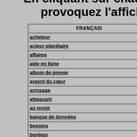
provoquez l'affic
FRANÇAIS
acheteur
acteur planétaire
affaires
aide en ligne
album de presse
argent du cœur
arrosage
attaquant
au revoir
banque de données
besoins
bonjour