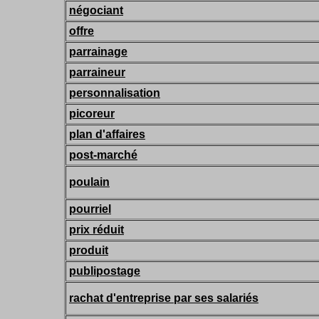
négociant
offre
parrainage
parraineur
personnalisation
picoreur
plan d'affaires
post-marché
poulain
pourriel
prix réduit
produit
publipostage
rachat d'entreprise par ses salariés