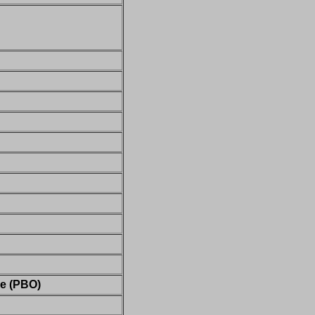
e (PBO)