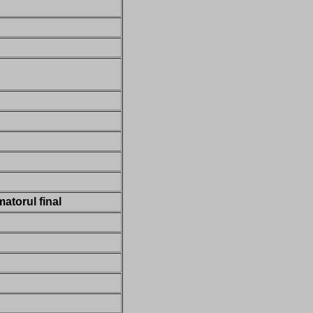
atorul final