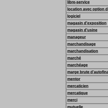
libre-service
location avec option d
logiciel
magasin d'exposition
magasin d'usine
manageur
marchandisage
marchandisation
marché
marchéage
marge brute d'autofi
mentor
mercaticien
mercatique
merci
mutuelle