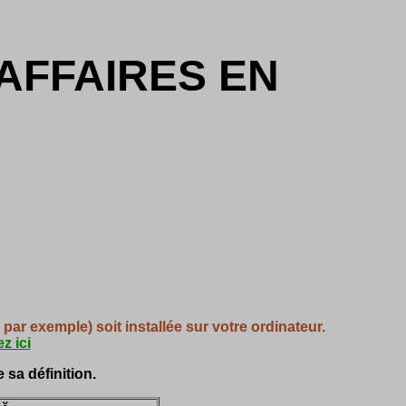
AFFAIRES EN
ar exemple) soit installée sur votre ordinateur.
z ici
 sa définition.