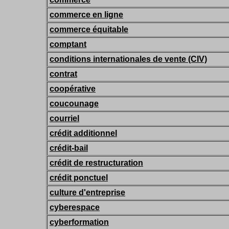
commerce en ligne
commerce équitable
comptant
conditions internationales de vente (CIV)
contrat
coopérative
coucounage
courriel
crédit additionnel
crédit-bail
crédit de restructuration
crédit ponctuel
culture d'entreprise
cyberespace
cyberformation