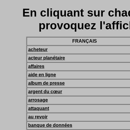
En cliquant sur cha
provoquez l'affic
FRANÇAIS
acheteur
acteur planétaire
affaires
aide en ligne
album de presse
argent du cœur
arrosage
attaquant
au revoir
banque de données