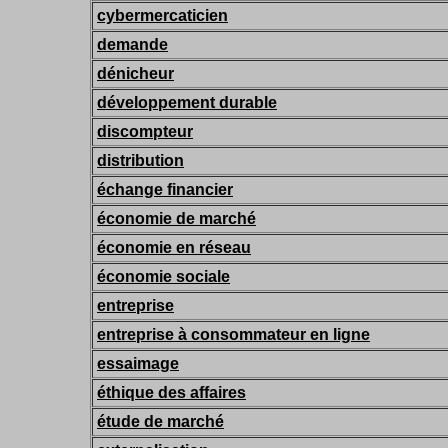
cybermercaticien
demande
dénicheur
développement durable
discompteur
distribution
échange financier
économie de marché
économie en réseau
économie sociale
entreprise
entreprise à consommateur en ligne
essaimage
éthique des affaires
étude de marché