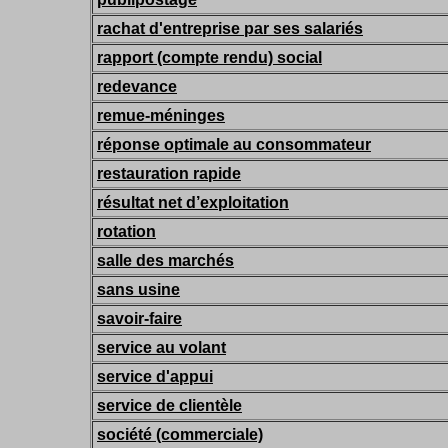
rachat d'entreprise par ses salariés
rapport (compte rendu) social
redevance
remue-méninges
réponse optimale au consommateur
restauration rapide
résultat net d’exploitation
rotation
salle des marchés
sans usine
savoir-faire
service au volant
service d'appui
service de clientèle
société (commerciale)