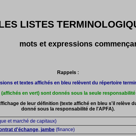
LES LISTES TERMINOLOGIQU
mots et expressions commençant 
Rappels :
ions et textes affichés en bleu relèvent du répertoire termin
 (affichés en vert) sont donnés sous la seule responsabilité
ichage de leur définition (texte affiché en bleu s'il relève du
donné sous la responsabilité de l'APFA).
ue et marché de capitaux)
ontrat d'échange, jambe
(finance)