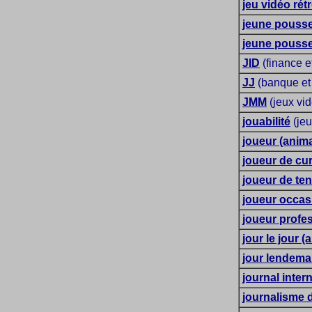
jeu vidéo rét
jeune pouss
jeune pouss
JID
(finance et
JJ
(banque et
JMM
(jeux vi
jouabilité
(jeu
joueur (anima
joueur de cur
joueur de ten
joueur occas
joueur profe
jour le jour (
jour lendemai
journal inter
journalisme 