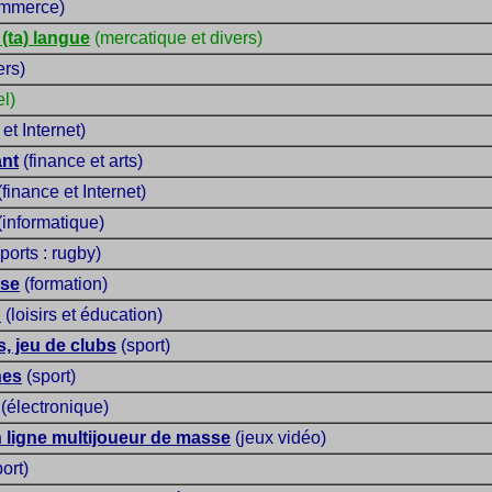
mmerce)
 (ta) langue
(mercatique et divers)
ers)
l)
et Internet)
ant
(finance et arts)
finance et Internet)
(informatique)
ports : rugby)
ise
(formation)
n
(loisirs et éducation)
, jeu de clubs
(sport)
hes
(sport)
(électronique)
n ligne multijoueur de masse
(jeux vidéo)
ort)