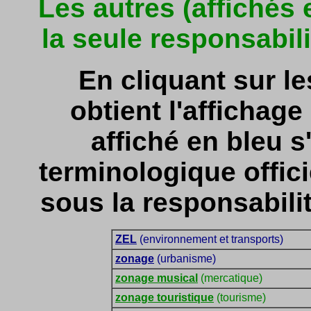
Les autres (affichés
la seule responsabil
En cliquant sur l
obtient l'affichage 
affiché en bleu s'
terminologique officie
sous la responsabili
ZEL
(environnement et transports)
zonage
(urbanisme)
zonage musical
(mercatique)
zonage touristique
(tourisme)