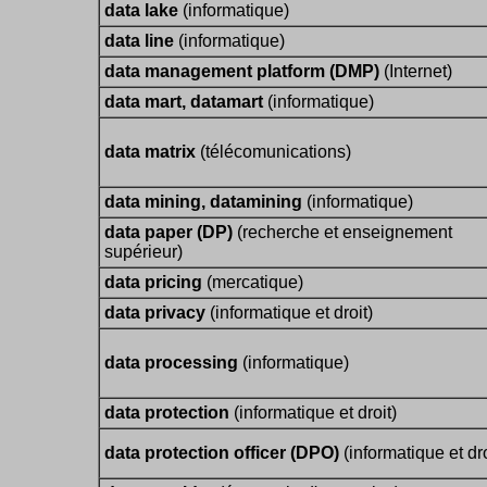
data lake
(informatique)
data line
(informatique)
data management platform (DMP)
(Internet)
data mart, datamart
(informatique)
data matrix
(télécomunications)
data mining, datamining
(informatique)
data paper (DP)
(recherche et enseignement
supérieur)
data pricing
(mercatique)
data privacy
(informatique et droit)
data processing
(informatique)
data protection
(informatique et droit)
data protection officer (DPO)
(informatique et dro