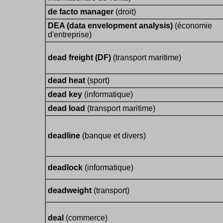
de facto manager
(droit)
DEA (data envelopment analysis)
(économie
d'entreprise)
dead freight (DF)
(transport maritime)
dead heat
(sport)
dead key
(informatique)
dead load
(transport maritime)
deadline
(banque et divers)
deadlock
(informatique)
deadweight
(transport)
deal
(commerce)