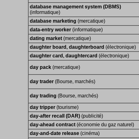
database management system (DBMS)
(informatique)
database marketing
(mercatique)
data-entry worker
(informatique)
dating market
(mercatique)
daughter board, daughterboard
(électronique)
daughter card, daughtercard
(électronique)
day pack
(mercatique)
day trader
(Bourse, marchés)
day trading
(Bourse, marchés)
day tripper
(tourisme)
day-after recall (DAR)
(publicité)
day-ahead contract
(économie du gaz naturel)
day-and-date release
(cinéma)