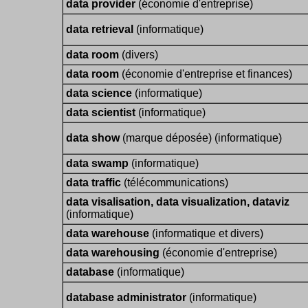
data provider
(économie d'entreprise)
data retrieval
(informatique)
data room
(divers)
data room
(économie d'entreprise et finances)
data science
(informatique)
data scientist
(informatique)
data show
(marque déposée) (informatique)
data swamp
(informatique)
data traffic
(télécommunications)
data visalisation, data visualization, dataviz
(informatique)
data warehouse
(informatique et divers)
data warehousing
(économie d'entreprise)
database
(informatique)
database administrator
(informatique)