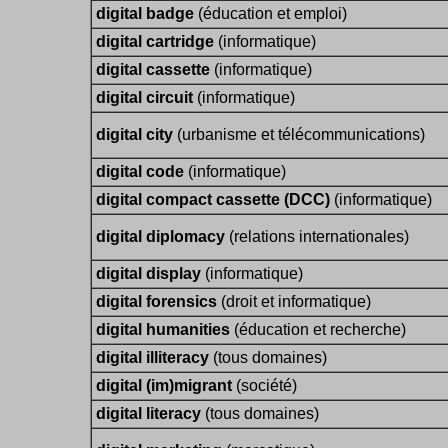
digital badge
(éducation et emploi)
digital cartridge
(informatique)
digital cassette
(informatique)
digital circuit
(informatique)
digital city
(urbanisme et télécommunications)
digital code
(informatique)
digital compact cassette (DCC)
(informatique)
digital diplomacy
(relations internationales)
digital display
(informatique)
digital forensics
(droit et informatique)
digital humanities
(éducation et recherche)
digital illiteracy
(tous domaines)
digital (im)migrant
(société)
digital literacy
(tous domaines)