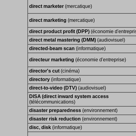
direct marketer
(mercatique)
direct marketing
(mercatique)
direct product profit (DPP)
(économie d'entrepri
direct metal mastering (DMM)
(audiovisuel)
directed-beam scan
(informatique)
directeur marketing
(économie d'entreprise)
director's cut
(cinéma)
directory
(informatique)
direct-to-video (DTV)
(audiovisuel)
DISA (direct inward system access
(télécommunications)
disaster preparedness
(environnement)
disaster risk reduction
(environnement)
disc, disk
(informatique)