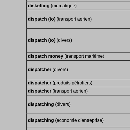
disketting
(mercatique)
dispatch (to)
(transport aérien)
dispatch (to)
(divers)
dispatch money
(transport maritime)
dispatcher
(divers)
dispatcher
(produits pétroliers)
dispatcher
(transport aérien)
dispatching
(divers)
dispatching
(économie d'entreprise)