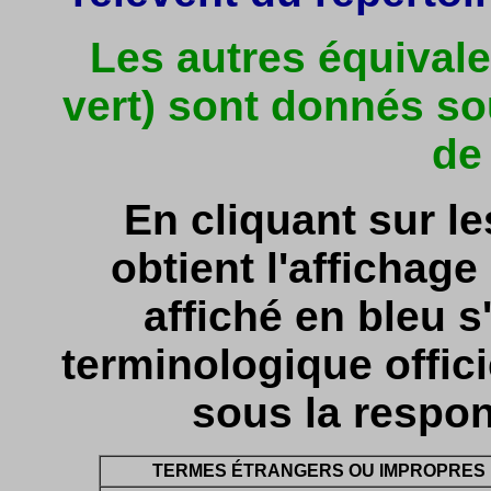
Les autres équivale
vert) sont donnés so
de
En cliquant sur l
obtient l'affichage 
affiché en bleu s'
terminologique officie
sous la respon
TERMES ÉTRANGERS OU IMPROPRES