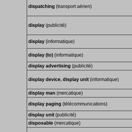
dispatching
(transport aérien)
display
(publicité)
display
(informatique)
display (to)
(informatique)
display advertising
(publicité)
display device, display unit
(informatique)
display man
(mercatique)
display paging
(télécommunications)
display unit
(publicité)
disposable
(mercatique)