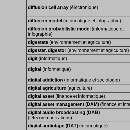
diffusion cell array
(électronique)
diffusion model
(informatique et infographie)
diffusion probabilistic model
(informatique et
infographie)
digestate
(environnement et agriculture)
digester, digestor
(environnement et agriculture)
digit
(informatique)
digital
(informatique)
digital addiction
(informatique et sociologie)
digital agriculture
(agriculture)
digital asset
(finance et informatique)
digital asset management (DAM)
(finance et Inte
digital audio broadcasting (DAB)
(télécommunications)
digital audiotape (DAT)
(informatique)