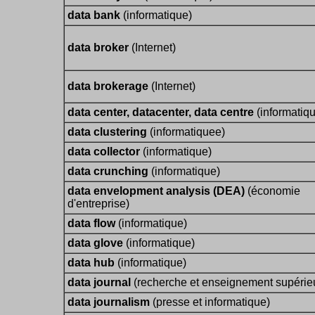
data bank
(informatique)
data broker
(Internet)
data brokerage
(Internet)
data center, datacenter, data centre
(informatiq
data clustering
(informatiquee)
data collector
(informatique)
data crunching
(informatique)
data envelopment analysis (DEA)
(économie
d'entreprise)
data flow
(informatique)
data glove
(informatique)
data hub
(informatique)
data journal
(recherche et enseignement supérie
data journalism
(presse et informatique)