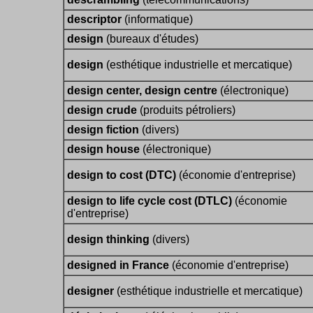
descriptor
(informatique)
design
(bureaux d'études)
design
(esthétique industrielle et mercatique)
design center, design centre
(électronique)
design crude
(produits pétroliers)
design fiction
(divers)
design house
(électronique)
design to cost (DTC)
(économie d'entreprise)
design to life cycle cost (DTLC)
(économie
d'entreprise)
design thinking
(divers)
designed in France
(économie d'entreprise)
designer
(esthétique industrielle et mercatique)