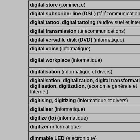
digital store
(commerce)
digital subscriber line (DSL)
(télécommunication
digital tattoo, digital tattoing
(audiovisuel et Inte
digital transmission
(télécommunications)
digital versatile disk (DVD)
(informatique)
digital voice
(informatique)
digital workplace
(informatique)
digitalisation
(informatique et divers)
digitalisation, digitalization, digital transformat
digitisation, digitization,
(économie générale et
Internet)
digitising, digitizing
(informatique et divers)
digitaliser
(informatique)
digitize (to)
(informatique)
digitizer
(informatique)
dimmable LED
(électronique)