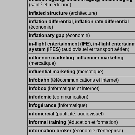
(santé et médecine)
inflated structure
(architecture)
inflation differential, inflation rate differential
(économie)
inflationary gap
(économie)
in-flight entertainment (IFE), in-flight entertain
system (IFES)
(audiovisuel et transport aérien)
influence marketing, influencer marketing
(mercatique)
influential marketing
(mercatique)
Infobahn
(télécommunications et Internet)
infobox
(informatique et Internet)
infodemic
(communication)
infogérance
(informatique)
infomercial
(publicité, audiovisuel)
informal training
(éducation et formation)
information broker
(économie d'entreprise)