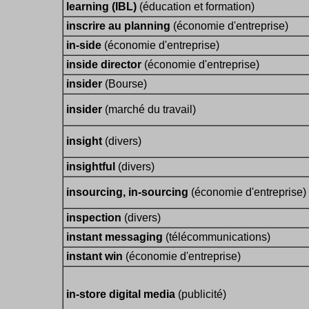
learning (IBL)
(éducation et formation)
inscrire au planning
(économie d'entreprise)
in-side
(économie d'entreprise)
inside director
(économie d'entreprise)
insider
(Bourse)
insider
(marché du travail)
insight
(divers)
insightful
(divers)
insourcing, in-sourcing
(économie d'entreprise)
inspection
(divers)
instant messaging
(télécommunications)
instant win
(économie d'entreprise)
in-store digital media
(publicité)