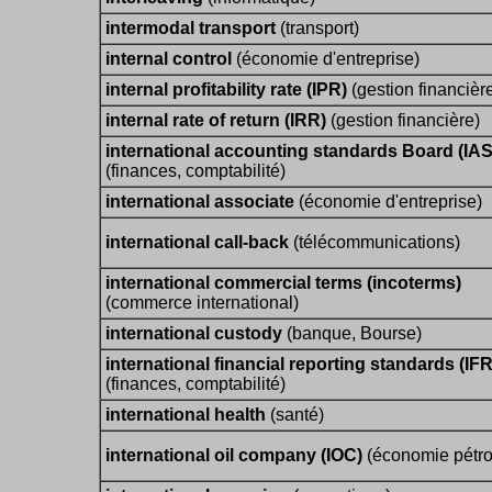
intermodal transport
(transport)
internal control
(économie d'entreprise)
internal profitability rate (IPR)
(gestion financièr
internal rate of return (IRR)
(gestion financière)
international accounting standards Board (IA
(finances, comptabilité)
international associate
(économie d'entreprise)
international call-back
(télécommunications)
international commercial terms (incoterms)
(commerce international)
international custody
(banque, Bourse)
international financial reporting standards (IF
(finances, comptabilité)
international health
(santé)
international oil company (IOC)
(économie pétro