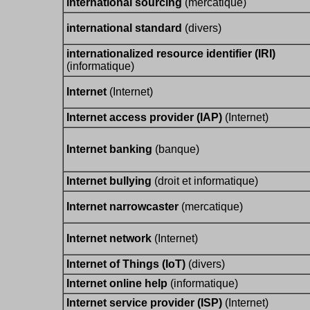
international sourcing
(mercatique)
international standard
(divers)
internationalized resource identifier (IRI)
(informatique)
Internet
(Internet)
Internet access provider (IAP)
(Internet)
Internet banking
(banque)
Internet bullying
(droit et informatique)
Internet narrowcaster
(mercatique)
Internet network
(Internet)
Internet of Things (IoT)
(divers)
Internet online help
(informatique)
Internet service provider (ISP)
(Internet)