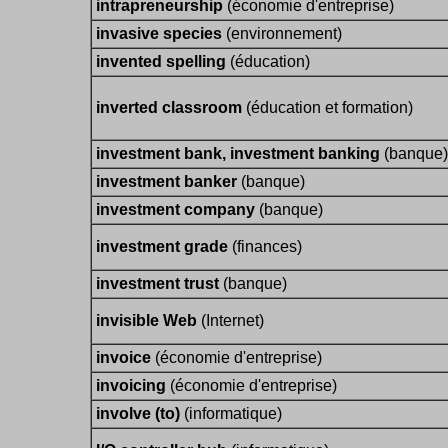
intrapreneurship
(économie d'entreprise)
invasive species
(environnement)
invented spelling
(éducation)
inverted classroom
(éducation et formation)
investment bank, investment banking
(banque)
investment banker
(banque)
investment company
(banque)
investment grade
(finances)
investment trust
(banque)
invisible Web
(Internet)
invoice
(économie d'entreprise)
invoicing
(économie d'entreprise)
involve (to)
(informatique)