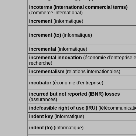
incoterms (international commercial terms)
(commerce international)
increment
(informatique)
increment (to)
(informatique)
incremental
(informatique)
incremental innovation
(économie d'entreprise e
recherche)
incrementalism
(relations internationales)
incubator
(économie d'entreprise)
incurred but not reported (IBNR) losses
(assurances)
indefeasible right of use (IRU)
(télécommunicati
indent key
(informatique)
indent (to)
(informatique)