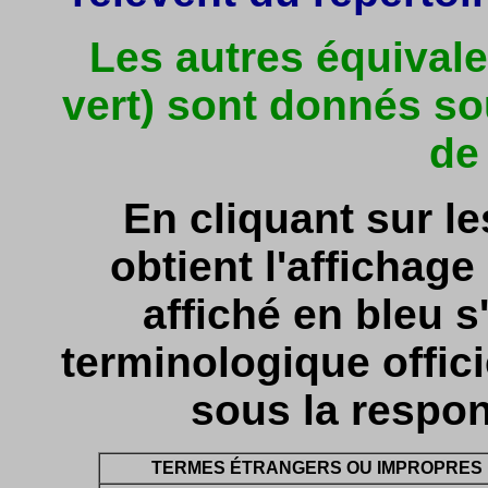
Les autres équivale
vert) sont donnés so
de
En cliquant sur l
obtient l'affichage 
affiché en bleu s'
terminologique officie
sous la respon
TERMES ÉTRANGERS OU IMPROPRES