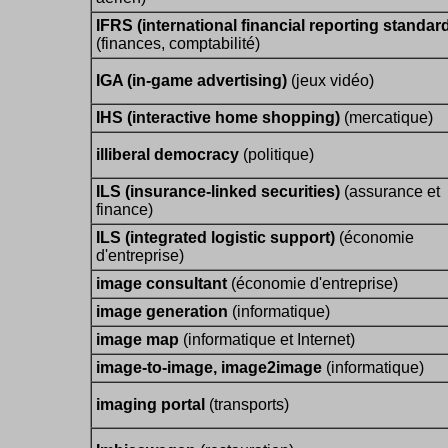
IFRS (international financial reporting standar
(finances, comptabilité)
IGA (in-game advertising)
(jeux vidéo)
IHS (interactive home shopping)
(mercatique)
illiberal democracy
(politique)
ILS (insurance-linked securities)
(assurance et
finance)
ILS (integrated logistic support)
(économie
d'entreprise)
image consultant
(économie d'entreprise)
image generation
(informatique)
image map
(informatique et Internet)
image-to-image, image2image
(informatique)
imaging portal
(transports)