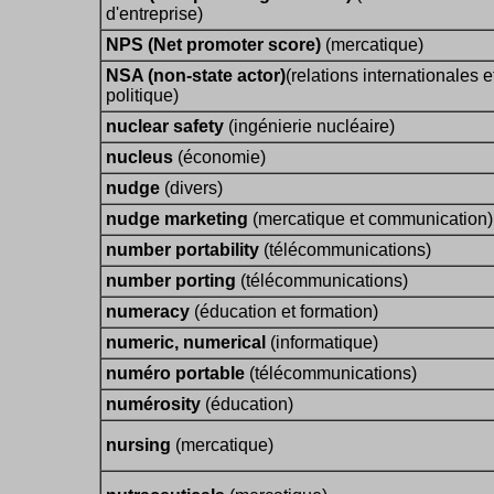
d'entreprise)
NPS (Net promoter score)
(mercatique)
NSA (non-state actor)
(relations internationales e
politique)
nuclear safety
(ingénierie nucléaire)
nucleus
(économie)
nudge
(divers)
nudge marketing
(mercatique et communication)
number portability
(télécommunications)
number porting
(télécommunications)
numeracy
(éducation et formation)
numeric, numerical
(informatique)
numéro portable
(télécommunications)
numérosity
(éducation)
nursing
(mercatique)