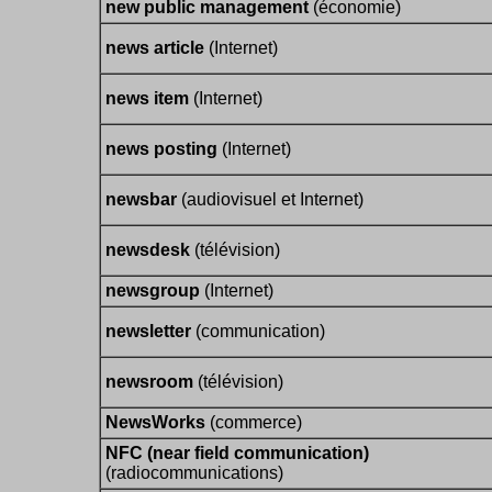
new public management
(économie)
news article
(Internet)
news item
(Internet)
news posting
(Internet)
newsbar
(audiovisuel et Internet)
newsdesk
(télévision)
newsgroup
(Internet)
newsletter
(communication)
newsroom
(télévision)
NewsWorks
(commerce)
NFC (near field communication)
(radiocommunications)