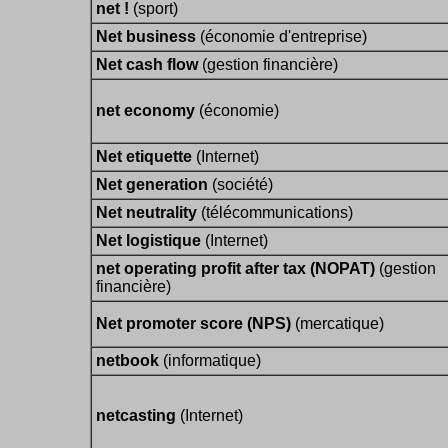
net !
(sport)
Net business
(économie d'entreprise)
Net cash flow
(gestion financière)
net economy
(économie)
Net etiquette
(Internet)
Net generation
(société)
Net neutrality
(télécommunications)
Net logistique
(Internet)
net operating profit after tax (NOPAT)
(gestion
financière)
Net promoter score (NPS)
(mercatique)
netbook
(informatique)
netcasting
(Internet)