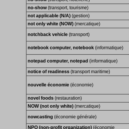
no-show
(transport, tourisme)
not applicable (N/A)
(gestion)
not only white (NOW)
(mercatique)
notchback vehicle
(transport)
notebook computer, notebook
(informatique)
notepad computer, notepad
(informatique)
notice of readiness
(transport maritime)
nouvelle économie
(économie)
novel foods
(restauration)
NOW (not only white)
(mercatique)
nowcasting
(économie générale)
NPO (non-profit organization)
(économie