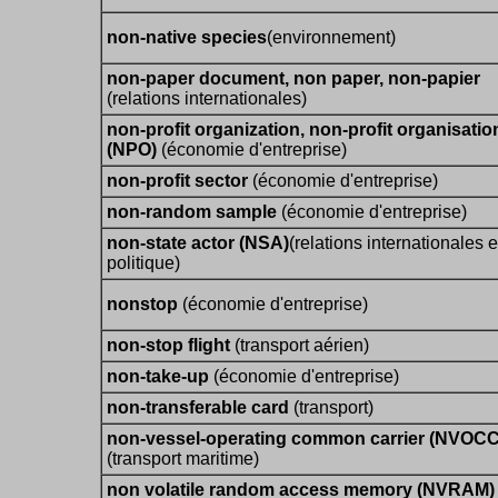
non-native species
(environnement)
non-paper document, non paper, non-papier
(relations internationales)
non-profit organization, non-profit organisatio
(NPO)
(économie d'entreprise)
non-profit sector
(économie d'entreprise)
non-random sample
(économie d'entreprise)
non-state actor (NSA)
(relations internationales e
politique)
nonstop
(économie d'entreprise)
non-stop flight
(transport aérien)
non-take-up
(économie d'entreprise)
non-transferable card
(transport)
non-vessel-operating common carrier (NVOCC
(transport maritime)
non volatile random access memory (NVRAM)