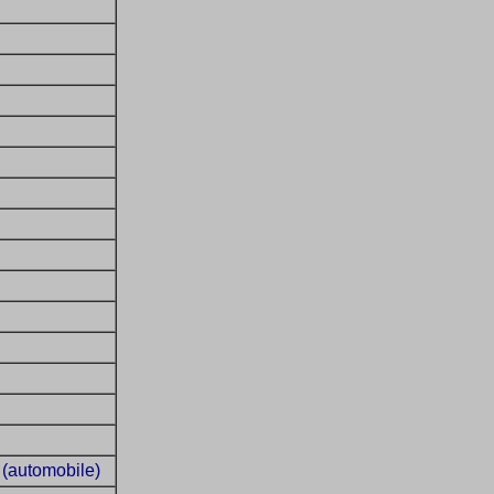
(automobile)