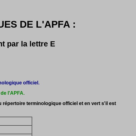
ES DE L'APFA :
par la lettre E
ologique officiel.
 de l'APFA.
 répertoire terminologique officiel et en vert s'il est