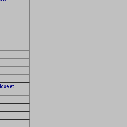
ique et