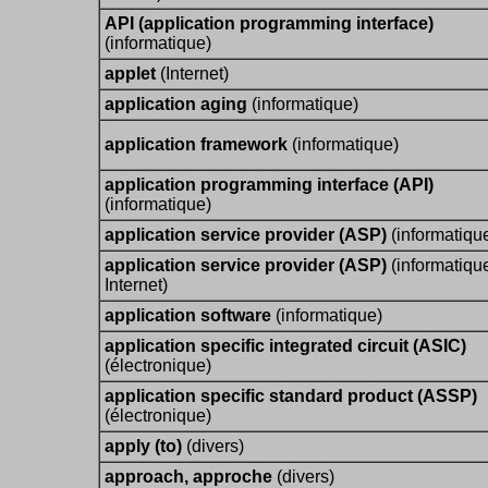
API (application programming interface)
(informatique)
applet
(Internet)
application aging
(informatique)
application framework
(informatique)
application programming interface (API)
(informatique)
application service provider (ASP)
(informatiqu
application service provider (ASP)
(informatique
Internet)
application software
(informatique)
application specific integrated circuit (ASIC)
(électronique)
application specific standard product (ASSP)
(électronique)
apply (to)
(divers)
approach, approche
(divers)