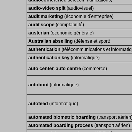
audio-video split
(audiovisuel)
audit marketing
(économie d'entreprise)
audit scope
(comptabilité)
austerian
(économie générale)
Australian abseiling
(défense et sport)
authentication
(télécommunications et informati
authentication key
(informatique)
auto center, auto centre
(commerce)
autoboot
(informatique)
autofeed
(informatique)
automated biometric boarding
(transport aérien
automated boarding process
(transport aérien)