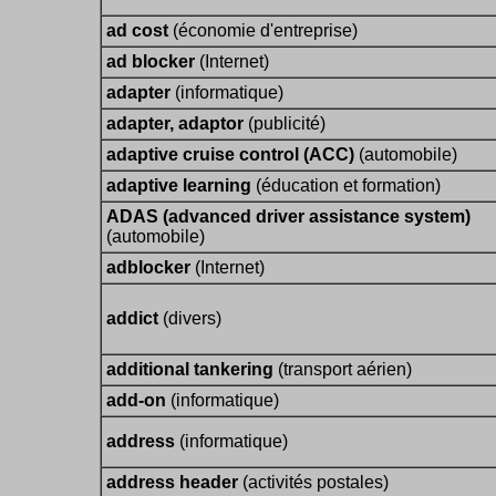
ad cost
(économie d'entreprise)
ad blocker
(Internet)
adapter
(informatique)
adapter, adaptor
(publicité)
adaptive cruise control (ACC)
(automobile)
adaptive learning
(éducation et formation)
ADAS (advanced driver assistance system)
(automobile)
adblocker
(Internet)
addict
(divers)
additional tankering
(transport aérien)
add-on
(informatique)
address
(informatique)
address header
(activités postales)