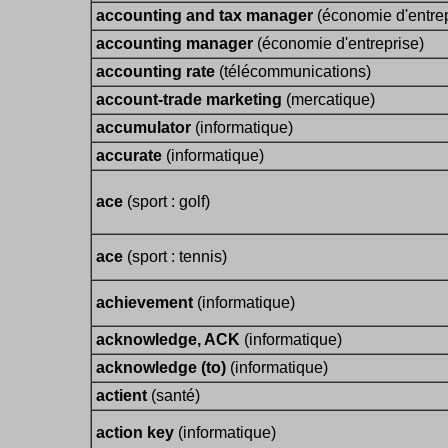
accounting and tax manager
(économie d'entrep
accounting manager
(économie d'entreprise)
accounting rate
(télécommunications)
account-trade marketing
(mercatique)
accumulator
(informatique)
accurate
(informatique)
ace
(sport : golf)
ace
(sport : tennis)
achievement
(informatique)
acknowledge, ACK
(informatique)
acknowledge (to)
(informatique)
actient
(santé)
action key
(informatique)