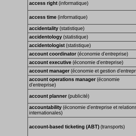
access right
(informatique)
access time
(informatique)
accidentality
(statistique)
accidentology
(statistique)
accidentologist
(statistique)
account coordinator
(économie d'entreprise)
account executive
(économie d'entreprise)
account manager
(économie et gestion d'entrepr
account operations manager
(économie
d'entreprise)
account planner
(publicité)
accountability
(économie d'entreprise et relation
internationales)
account-based ticketing (ABT)
(transports)