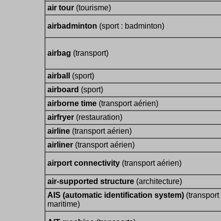
air tour
(tourisme)
airbadminton
(sport : badminton)
airbag
(transport)
airball
(sport)
airboard
(sport)
airborne time
(transport aérien)
airfryer
(restauration)
airline
(transport aérien)
airliner
(transport aérien)
airport connectivity
(transport aérien)
air-supported structure
(architecture)
AIS (automatic identification system)
(transport
maritime)