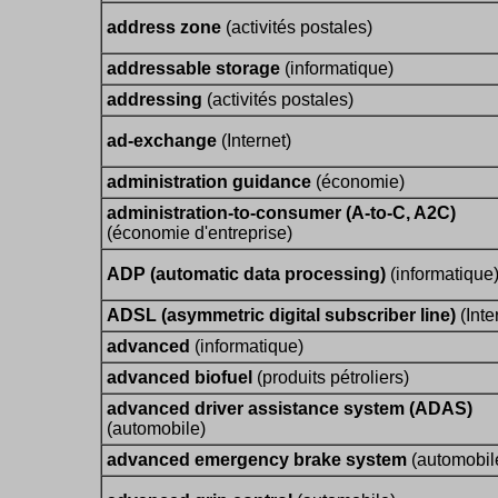
address zone
(activités postales)
addressable storage
(informatique)
addressing
(activités postales)
ad-exchange
(Internet)
administration guidance
(économie)
administration-to-consumer (A-to-C, A2C)
(économie d'entreprise)
ADP (automatic data processing)
(informatique
ADSL (asymmetric digital subscriber line)
(Inte
advanced
(informatique)
advanced biofuel
(produits pétroliers)
advanced driver assistance system (ADAS)
(automobile)
advanced emergency brake system
(automobil