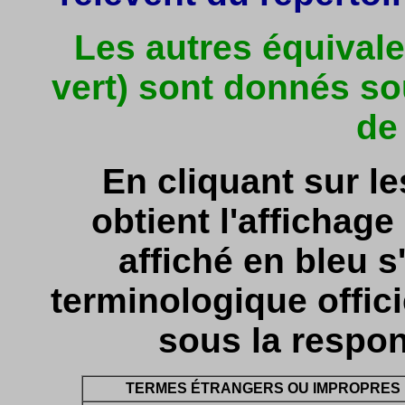
Les autres équivale
vert) sont donnés so
de
En cliquant sur l
obtient l'affichage 
affiché en bleu s'
terminologique officie
sous la respon
TERMES ÉTRANGERS OU IMPROPRES