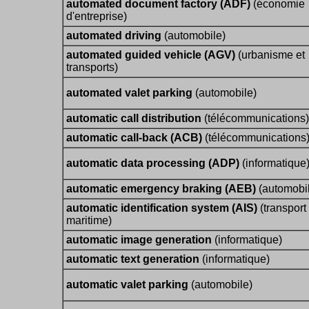
automated document factory (ADF)
(économie
d'entreprise)
automated driving
(automobile)
automated guided vehicle (AGV)
(urbanisme et
transports)
automated valet parking
(automobile)
automatic call distribution
(télécommunications)
automatic call-back (ACB)
(télécommunications
automatic data processing (ADP)
(informatique
automatic emergency braking (AEB)
(automobi
automatic identification system (AIS)
(transport
maritime)
automatic image generation
(informatique)
automatic text generation
(informatique)
automatic valet parking
(automobile)