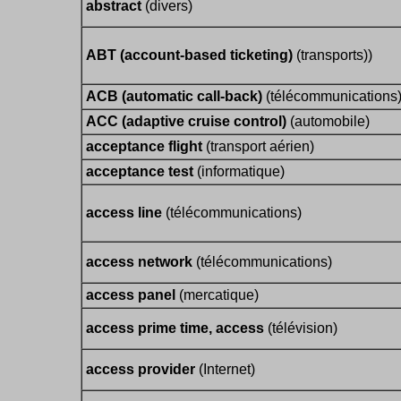
abstract
(divers)
ABT (account-based ticketing)
(transports))
ACB (automatic call-back)
(télécommunications
ACC (adaptive cruise control)
(automobile)
acceptance flight
(transport aérien)
acceptance test
(informatique)
access line
(télécommunications)
access network
(télécommunications)
access panel
(mercatique)
access prime time, access
(télévision)
access provider
(Internet)