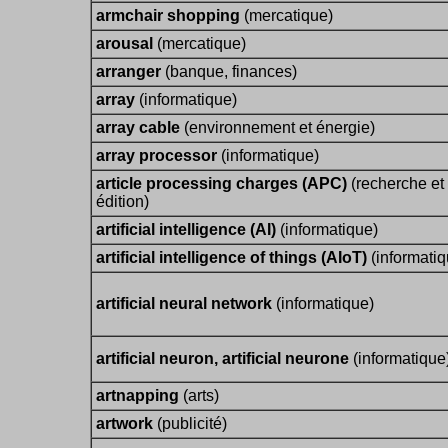
armchair shopping
(mercatique)
arousal
(mercatique)
arranger
(banque, finances)
array
(informatique)
array cable
(environnement et énergie)
array processor
(informatique)
article processing charges (APC)
(recherche et
édition)
artificial intelligence (AI)
(informatique)
artificial intelligence of things (AIoT)
(informatiq
artificial neural network
(informatique)
artificial neuron, artificial neurone
(informatique
artnapping
(arts)
artwork
(publicité)