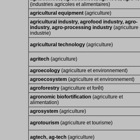
(industries agricoles et alimentaires)
agricultural equipment
(agriculture)
agricultural industry, agrofood industry, agro-
industry, agro-processing industry
(agriculture 
industrie)
agricultural technology
(agriculture)
agritech
(agriculture)
agroecology
(agriculture et environnement)
agroecosystem
(agriculture et environnement)
agroforestry
(agriculture et forêt)
agronomic biofortification
(agriculture et
alimentation)
agrosystem
(agriculture)
agrotourism
(agriculture et tourisme)
agtech, ag-tech
(agriculture)