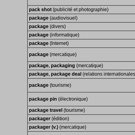
pack shot
(publicité et photographie)
package
(audiovisuel)
package
(divers)
package
(informatique)
package
(Internet)
package
(mercatique)
package, packaging
(mercatique)
package, package deal
(relations internationales
package
(tourisme)
package pin
(électronique)
package travel
(tourisme)
packager
(édition)
packager (v.)
(mercatique)