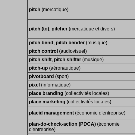
pitch
(mercatique)
pitch (to), pitcher
(mercatique et divers)
pitch bend, pitch bender
(musique)
pitch control
(audiovisuel)
pitch shift, pitch shifter
(musique)
pitch-up
(aéronautique)
pivotboard
(sport)
pixel
(informatique)
place branding
(collectivités locales)
place marketing
(collectivités locales)
placid management
(économie d'entreprise)
plan-do-check-action (PDCA)
(économie
d'entreprise)