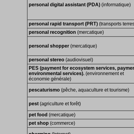
personal digital assistant (PDA)
(informatique)
personal rapid transport (PRT)
(transports terres
personal recognition
(mercatique)
personal shopper
(mercatique)
personal stereo
(audiovisuel)
PES (payment for ecosystem services, paymen
environmental services).
(environnement et
économie générale)
pescaturismo
(pêche, aquaculture et tourisme)
pest
(agriculture et forêt)
pet food
(mercatique)
pet shop
(commerce)