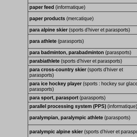
paper feed
(informatique)
paper products
(mercatique)
para alpine skier
(sports d'hiver et parasports)
para athlete
(parasports)
para badminton, parabadminton
(parasports)
parabiathlete
(sports d'hiver et parasports)
para cross-country skier
(sports d'hiver et
parasports)
para ice hockey player
(sports : hockey sur glace
parasports)
para sport, parasport
(parasports)
parallel processing system (PPS)
(informatique
paralympian, paralympic athlete
(parasports)
paralympic alpine skier
(sports d'hiver et paraspo