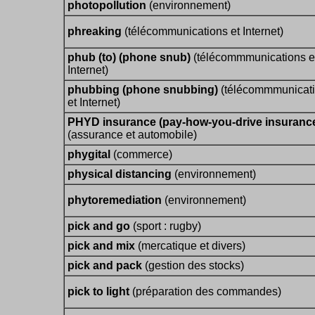
photopollution
(environnement)
phreaking
(télécommunications et Internet)
phub (to) (phone snub)
(télécommmunications e
Internet)
phubbing (phone snubbing)
(télécommmunicat
et Internet)
PHYD insurance (pay-how-you-drive insuranc
(assurance et automobile)
phygital
(commerce)
physical distancing
(environnement)
phytoremediation
(environnement)
pick and go
(sport : rugby)
pick and mix
(mercatique et divers)
pick and pack
(gestion des stocks)
pick to light
(préparation des commandes)