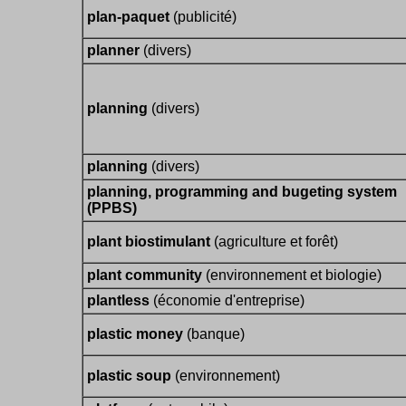
plan-paquet
(publicité)
planner
(divers)
planning
(divers)
planning
(divers)
planning, programming and bugeting system
(PPBS)
plant biostimulant
(agriculture et forêt)
plant community
(environnement et biologie)
plantless
(économie d'entreprise)
plastic money
(banque)
plastic soup
(environnement)