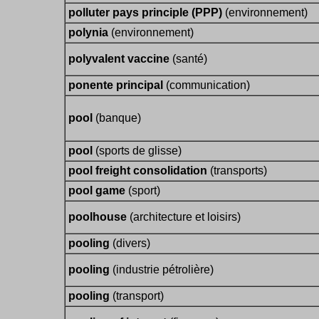
polluter pays principle (PPP)
(environnement)
polynia
(environnement)
polyvalent vaccine
(santé)
ponente principal
(communication)
pool
(banque)
pool
(sports de glisse)
pool freight consolidation
(transports)
pool game
(sport)
poolhouse
(architecture et loisirs)
pooling
(divers)
pooling
(industrie pétrolière)
pooling
(transport)