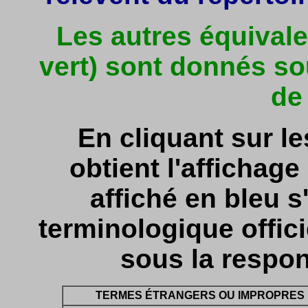
Les autres équivale
vert) sont donnés so
de
En cliquant sur l
obtient l'affichage 
affiché en bleu s'
terminologique officie
sous la respon
TERMES ÉTRANGERS OU IMPROPRES