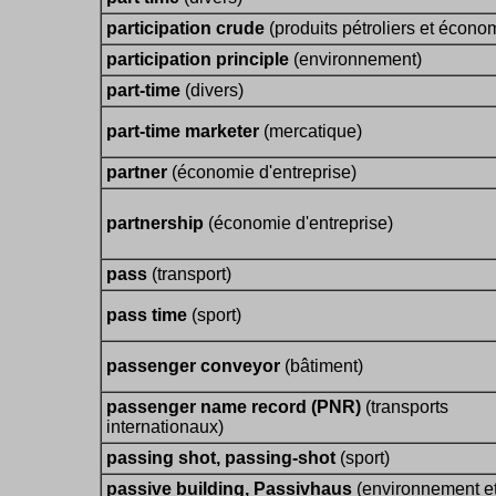
participation crude
(produits pétroliers et écono
participation principle
(environnement)
part-time
(divers)
part-time marketer
(mercatique)
partner
(économie d'entreprise)
partnership
(économie d'entreprise)
pass
(transport)
pass time
(sport)
passenger conveyor
(bâtiment)
passenger name record (PNR)
(transports
internationaux)
passing shot, passing-shot
(sport)
passive building, Passivhaus
(environnement e