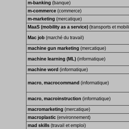
m-banking
(banque)
m-commerce
(commerce)
m-marketing
(mercatique)
MaaS (mobility as a service)
(transports et mobili
Mac job
(marché du travail)
machine gun marketing
(mercatique)
machine learning (ML)
(informatique)
machine word
(informatique)
macro, macrocommand
(informatique)
macro, macroinstruction
(informatique)
macromarketing
(mercatique)
macroplastic
(environnement)
mad skills
(travail et emploi)