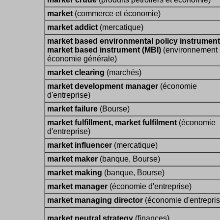
market
(commerce et économie)
market addict
(mercatique)
market based environmental policy instrument
market based instrument (MBI)
(environnement 
économie générale)
market clearing
(marchés)
market development manager
(économie
d'entreprise)
market failure
(Bourse)
market fulfillment, market fulfilment
(économie
d'entreprise)
market influencer
(mercatique)
market maker
(banque, Bourse)
market making
(banque, Bourse)
market manager
(économie d'entreprise)
market managing director
(économie d'entrepris
market neutral strategy
(finances)