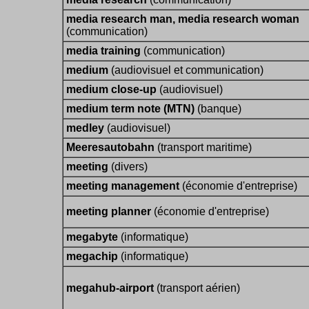
media research man, media research woman
(communication)
media training
(communication)
medium
(audiovisuel et communication)
medium close-up
(audiovisuel)
medium term note (MTN)
(banque)
medley
(audiovisuel)
Meeresautobahn
(transport maritime)
meeting
(divers)
meeting management
(économie d'entreprise)
meeting planner
(économie d'entreprise)
megabyte
(informatique)
megachip
(informatique)
megahub-airport
(transport aérien)