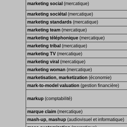
marketing social
(mercatique)
marketing sociétal
(mercatique)
marketing standards
(mercatique)
marketing team
(mercatique)
marketing téléphonique
(mercatique)
marketing tribal
(mercatique)
marketing TV
(mercatique)
marketing viral
(mercatique)
marketing woman
(mercatique)
marketisation, marketization
(économie)
mark-to-model valuation
(gestion financière)
markup
(comptabilité)
marque claim
(mercatique)
mash-up, mashup
(audiovisuel et informatique)