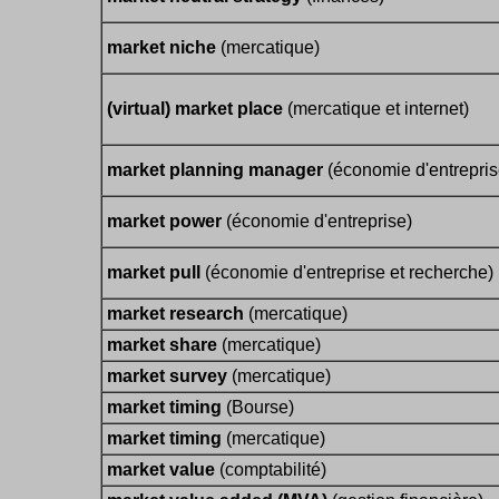
market niche
(mercatique)
(virtual) market place
(mercatique et internet)
market planning manager
(économie d'entrepris
market power
(économie d'entreprise)
market pull
(économie d'entreprise et recherche)
market research
(mercatique)
market share
(mercatique)
market survey
(mercatique)
market timing
(Bourse)
market timing
(mercatique)
market value
(comptabilité)