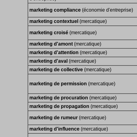
marketing compliance
(économie d'entreprise)
marketing contextuel
(mercatique)
marketing croisé
(mercatique)
marketing d'amont
(mercatique)
marketing d'attention
(mercatique)
marketing d'aval
(mercatique)
marketing de collective
(mercatique)
marketing de permission
(mercatique)
marketing de procuration
(mercatique)
marketing de propagation
(mercatique)
marketing de rumeur
(mercatique)
marketing d'influence
(mercatique)