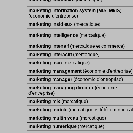
marketing information system (MIS, MkIS)
(économie d'entreprise)
marketing insidieux
(mercatique)
marketing intelligence
(mercatique)
marketing intensif
(mercatique et commerce)
marketing interactif
(mercatique)
marketing man
(mercatique)
marketing management
(économie d'entreprise)
marketing manager
(économie d'entreprise)
marketing managing director
(économie
d'entreprise)
marketing mix
(mercatique)
marketing mobile
(mercatique et télécommunicat
marketing multiniveau
(mercatique)
marketing numérique
(mercatique)