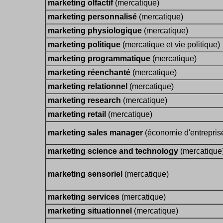
marketing olfactif
(mercatique)
marketing personnalisé
(mercatique)
marketing physiologique
(mercatique)
marketing politique
(mercatique et vie politique)
marketing programmatique
(mercatique)
marketing réenchanté
(mercatique)
marketing relationnel
(mercatique)
marketing research
(mercatique)
marketing retail
(mercatique)
marketing sales manager
(économie d'entrepris
marketing science and technology
(mercatique
marketing sensoriel
(mercatique)
marketing services
(mercatique)
marketing situationnel
(mercatique)