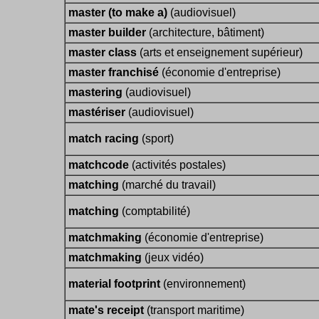
master (to make a)
(audiovisuel)
master builder
(architecture, bâtiment)
master class
(arts et enseignement supérieur)
master franchisé
(économie d'entreprise)
mastering
(audiovisuel)
mastériser
(audiovisuel)
match racing
(sport)
matchcode
(activités postales)
matching
(marché du travail)
matching
(comptabilité)
matchmaking
(économie d'entreprise)
matchmaking
(jeux vidéo)
material footprint
(environnement)
mate's receipt
(transport maritime)