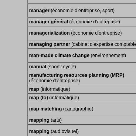
manager
(économie d'entreprise, sport)
manager général
(économie d'entreprise)
managerialization
(économie d'entreprise)
managing partner
(cabinet d'expertise comptabl
man-made climate change
(environnement)
manual
(sport : cycle)
manufacturing resources planning (MRP)
(économie d'entreprise)
map
(informatique)
map (to)
(informatique)
map matching
(cartographie)
mapping
(arts)
mapping
(audiovisuel)