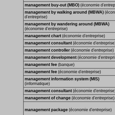
management buy-out (MBO)
(économie d'entrep
management by walking around (MBWA)
(écon
d'entreprise)
management by wandering around (MBWA)
(économie d'entreprise)
management chart
(économie d'entreprise)
management consultant
(économie d'entreprise
management controller
(économie d'entreprise)
management development
(économie d'entrepri
management fee
(banque)
management fee
(économie d'entreprise)
management information system (MIS)
(informatique)
management consultant
(économie d'entreprise
management of change
(économie d'entreprise)
management package
(économie d'entreprise)