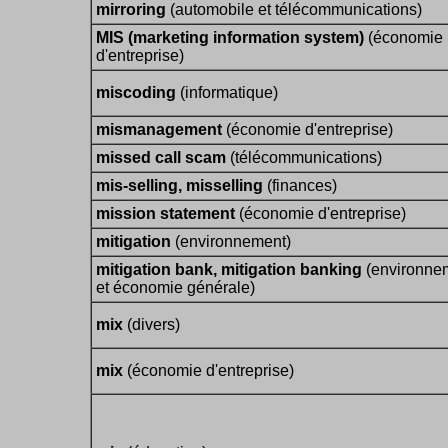
mirroring
(automobile et télécommunications)
MIS (marketing information system)
(économie
d'entreprise)
miscoding
(informatique)
mismanagement
(économie d'entreprise)
missed call scam
(télécommunications)
mis-selling, misselling
(finances)
mission statement
(économie d'entreprise)
mitigation
(environnement)
mitigation bank, mitigation banking
(environne
et économie générale)
mix
(divers)
mix
(économie d'entreprise)