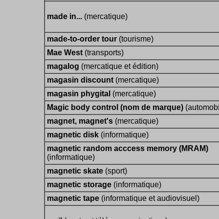
made in...
(mercatique)
made-to-order tour
(tourisme)
Mae West
(transports)
magalog
(mercatique et édition)
magasin discount
(mercatique)
magasin phygital
(mercatique)
Magic body control (nom de marque)
(automobi
magnet, magnet's
(mercatique)
magnetic disk
(informatique)
magnetic random acccess memory (MRAM)
(informatique)
magnetic skate
(sport)
magnetic storage
(informatique)
magnetic tape
(informatique et audiovisuel)