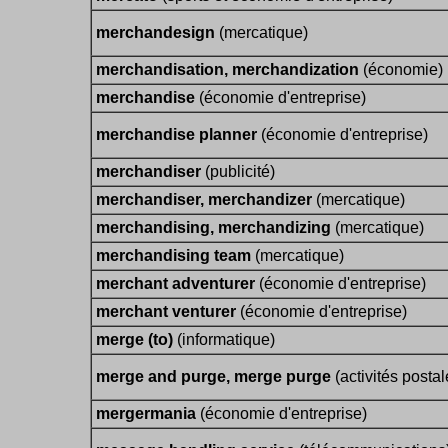
merchandesign
(mercatique)
merchandisation, merchandization
(économie)
merchandise
(économie d'entreprise)
merchandise planner
(économie d'entreprise)
merchandiser
(publicité)
merchandiser, merchandizer
(mercatique)
merchandising, merchandizing
(mercatique)
merchandising team
(mercatique)
merchant adventurer
(économie d'entreprise)
merchant venturer
(économie d'entreprise)
merge (to)
(informatique)
merge and purge, merge purge
(activités postal
mergermania
(économie d'entreprise)