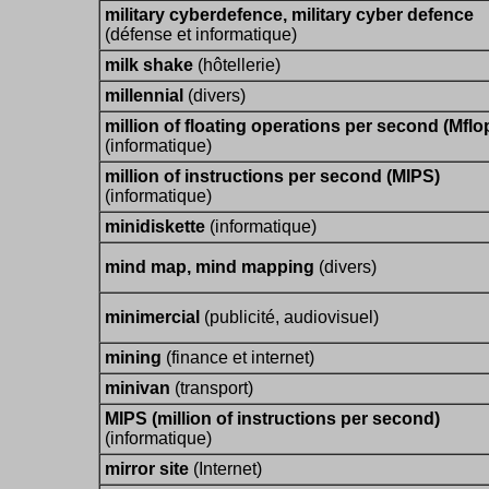
military cyberdefence, military cyber defence
(défense et informatique)
milk shake
(hôtellerie)
millennial
(divers)
million of floating operations per second (Mflo
(informatique)
million of instructions per second (MIPS)
(informatique)
minidiskette
(informatique)
mind map, mind mapping
(divers)
minimercial
(publicité, audiovisuel)
mining
(finance et internet)
minivan
(transport)
MIPS (million of instructions per second)
(informatique)
mirror site
(Internet)