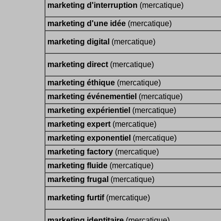
marketing d'interruption
(mercatique)
marketing d'une idée
(mercatique)
marketing digital
(mercatique)
marketing direct
(mercatique)
marketing éthique
(mercatique)
marketing événementiel
(mercatique)
marketing expérientiel
(mercatique)
marketing expert
(mercatique)
marketing exponentiel
(mercatique)
marketing factory
(mercatique)
marketing fluide
(mercatique)
marketing frugal
(mercatique)
marketing furtif
(mercatique)
marketing identitaire
(mercatique)