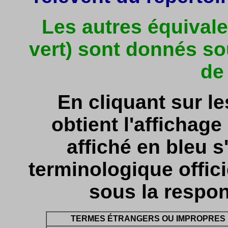
Les autres équivale
vert) sont donnés so
de
En cliquant sur l
obtient l'affichage 
affiché en bleu s'
terminologique officie
sous la respon
TERMES ÉTRANGERS OU IMPROPRES