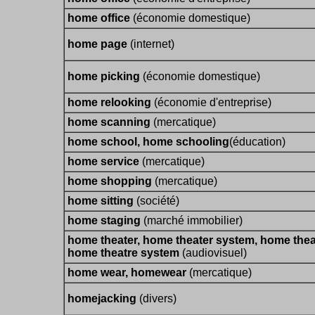
home office
(économie domestique)
home page
(internet)
home picking
(économie domestique)
home relooking
(économie d'entreprise)
home scanning
(mercatique)
home school, home schooling
(éducation)
home service
(mercatique)
home shopping
(mercatique)
home sitting
(société)
home staging
(marché immobilier)
home theater, home theater system, home thea
home theatre system
(audiovisuel)
home wear, homewear
(mercatique)
homejacking
(divers)