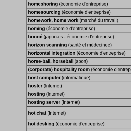
homeshoring
(économie d'entreprise)
homesourcing
(économie d'entreprise)
homework, home work
(marché du travail)
homing
(économie d'entreprise)
honné
(japonais - économie d'entreprise)
horizon scanning
(santé et médecinee)
horizontal integration
(économie d'entreprise)
horse-ball, horseball
(sport)
(corporate) hospitality room
(économie d'entrep
host computer
(informatique)
hoster
(Internet)
hosting
(Internet)
hosting server
(Internet)
hot chat
(Internet)
hot desking
(économie d'entreprise)