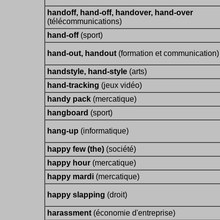
handoff, hand-off, handover, hand-over
(télécommunications)
hand-off
(sport)
hand-out, handout
(formation et communication)
handstyle, hand-style
(arts)
hand-tracking
(jeux vidéo)
handy pack
(mercatique)
hangboard
(sport)
hang-up
(informatique)
happy few (the)
(société)
happy hour
(mercatique)
happy mardi
(mercatique)
happy slapping
(droit)
harassment
(économie d'entreprise)