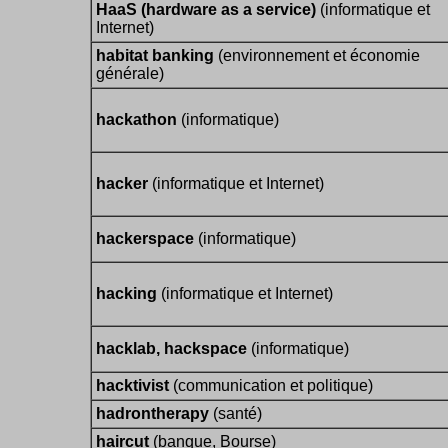
HaaS (hardware as a service)
(informatique et
Internet)
habitat banking
(environnement et économie
générale)
hackathon
(informatique)
hacker
(informatique et Internet)
hackerspace
(informatique)
hacking
(informatique et Internet)
hacklab, hackspace
(informatique)
hacktivist
(communication et politique)
hadrontherapy
(santé)
haircut
(banque, Bourse)