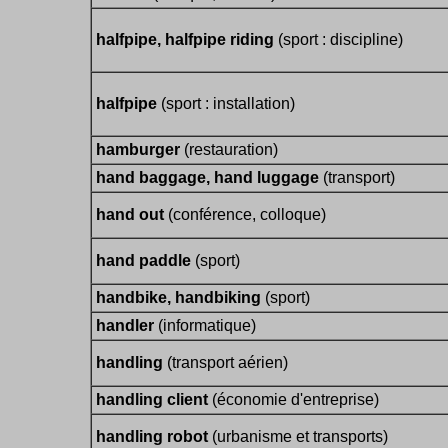
halfpipe, halfpipe riding
(sport : discipline)
halfpipe
(sport : installation)
hamburger
(restauration)
hand baggage, hand luggage
(transport)
hand out
(conférence, colloque)
hand paddle
(sport)
handbike, handbiking
(sport)
handler
(informatique)
handling
(transport aérien)
handling client
(économie d'entreprise)
handling robot
(urbanisme et transports)