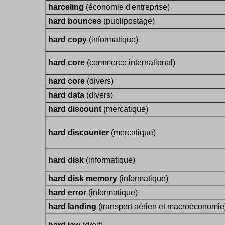
harceling
(économie d'entreprise)
hard bounces
(publipostage)
hard copy
(informatique)
hard core
(commerce international)
hard core
(divers)
hard data
(divers)
hard discount
(mercatique)
hard discounter
(mercatique)
hard disk
(informatique)
hard disk memory
(informatique)
hard error
(informatique)
hard landing
(transport aérien et macroéconomie