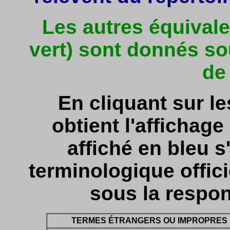
Les autres équivale
vert) sont donnés so
de
En cliquant sur l
obtient l'affichage 
affiché en bleu s'
terminologique officie
sous la respon
TERMES ÉTRANGERS OU IMPROPRES