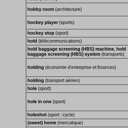
hobby room
(architecture)
hockey player
(sports)
hockey stop
(sport)
hold
(télécommunications)
hold baggage screening (HBS) machine, hold
baggage screening (HBS) system
(transports)
holding
(économie d'entreprise et finances)
holding
(transport aérien)
hole
(sport)
hole in one
(sport)
holeshot
(sport : cycle)
(sweet) home
(mercatique)