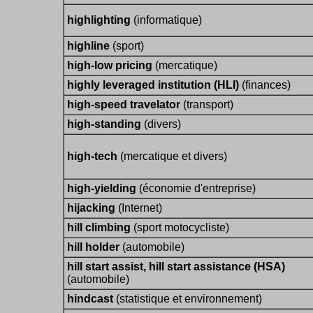
highlighting
(informatique)
highline
(sport)
high-low pricing
(mercatique)
highly leveraged institution (HLI)
(finances)
high-speed travelator
(transport)
high-standing
(divers)
high-tech
(mercatique et divers)
high-yielding
(économie d'entreprise)
hijacking
(Internet)
hill climbing
(sport motocycliste)
hill holder
(automobile)
hill start assist, hill start assistance (HSA)
(automobile)
hindcast
(statistique et environnement)