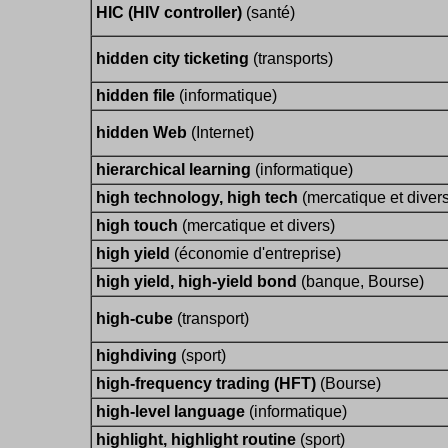
HIC (HIV controller)
(santé)
hidden city ticketing
(transports)
hidden file
(informatique)
hidden Web
(Internet)
hierarchical learning
(informatique)
high technology, high tech
(mercatique et divers
high touch
(mercatique et divers)
high yield
(économie d'entreprise)
high yield, high-yield bond
(banque, Bourse)
high-cube
(transport)
highdiving
(sport)
high-frequency trading (HFT)
(Bourse)
high-level language
(informatique)
highlight, highlight routine
(sport)