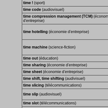
time !
(sport)
time code
(audiovisuel)
time compression management (TCM)
(économ
d'entreprise)
time hotelling
(économie d'entreprise)
time machine
(science-fiction)
time out
(éducation)
time sharing
(économie d'entreprise)
time sheet
(économie d'entreprise)
time shift, time shifting
(audivisuel)
time slicing
(télécommunications)
time slip
(audiovisuel)
time slot
(télécommunications)