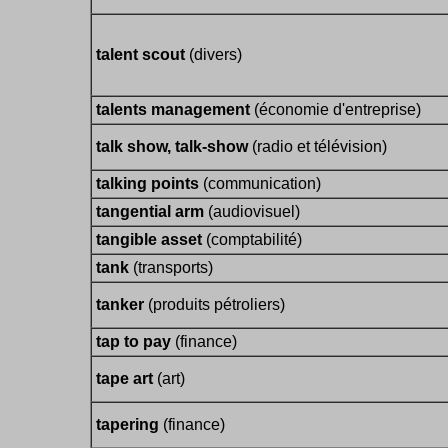
talent scout
(divers)
talents management
(économie d'entreprise)
talk show, talk-show
(radio et télévision)
talking points
(communication)
tangential arm
(audiovisuel)
tangible asset
(comptabilité)
tank
(transports)
tanker
(produits pétroliers)
tap to pay
(finance)
tape art
(art)
tapering
(finance)