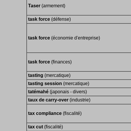
Taser
(armement)
task force
(défense)
task force
(économie d'entreprise)
task force
(finances)
tasting
(mercatique)
tasting session
(mercatique)
tatémahé
(japonais - divers)
taux de carry-over
(industrie)
tax compliance
(fiscalité)
tax cut
(fiscalité)