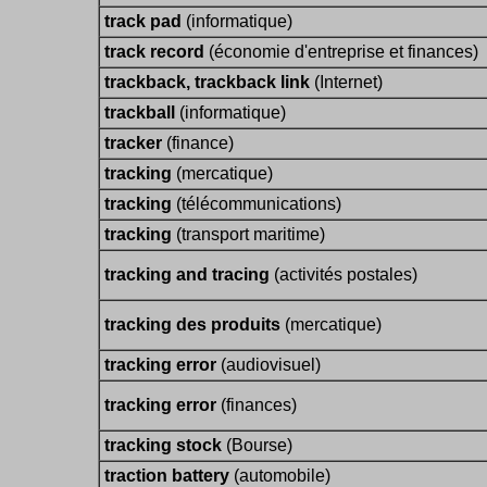
track pad
(informatique)
track record
(économie d'entreprise et finances)
trackback, trackback link
(Internet)
trackball
(informatique)
tracker
(finance)
tracking
(mercatique)
tracking
(télécommunications)
tracking
(transport maritime)
tracking and tracing
(activités postales)
tracking des produits
(mercatique)
tracking error
(audiovisuel)
tracking error
(finances)
tracking stock
(Bourse)
traction battery
(automobile)