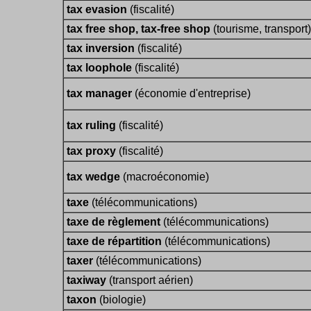
tax evasion
(fiscalité)
tax free shop, tax-free shop
(tourisme, transport)
tax inversion
(fiscalité)
tax loophole
(fiscalité)
tax manager
(économie d'entreprise)
tax ruling
(fiscalité)
tax proxy
(fiscalité)
tax wedge
(macroéconomie)
taxe
(télécommunications)
taxe de règlement
(télécommunications)
taxe de répartition
(télécommunications)
taxer
(télécommunications)
taxiway
(transport aérien)
taxon
(biologie)