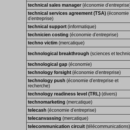
technical sales manager
(économie d'entreprise
technical services agreement (TSA)
(économie
d'entreprise)
technical support
(informatique)
technicien costing
(économie d'entreprise)
techno victim
(mercatique)
technological breakthrough
(sciences et techni
technological gap
(économie)
technology forsight
(économie d'entreprise)
technology push
(économie d'entreprise et
recherche)
technology readiness level (TRL)
(divers)
technomarketing
(mercatique)
telecash
(économie d'entreprise)
telecanvassing
(mercatique)
telecommunication circuit
(télécommunications)