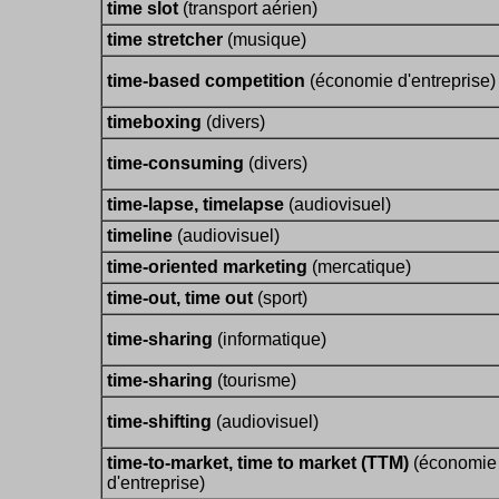
time slot
(transport aérien)
time stretcher
(musique)
time-based competition
(économie d'entreprise)
timeboxing
(divers)
time-consuming
(divers)
time-lapse, timelapse
(audiovisuel)
timeline
(audiovisuel)
time-oriented marketing
(mercatique)
time-out, time out
(sport)
time-sharing
(informatique)
time-sharing
(tourisme)
time-shifting
(audiovisuel)
time-to-market, time to market (TTM)
(économie
d'entreprise)