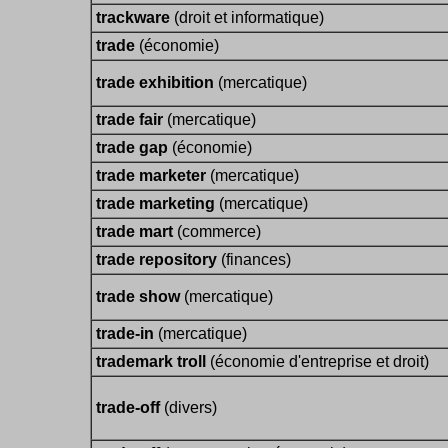
trackware
(droit et informatique)
trade
(économie)
trade exhibition
(mercatique)
trade fair
(mercatique)
trade gap
(économie)
trade marketer
(mercatique)
trade marketing
(mercatique)
trade mart
(commerce)
trade repository
(finances)
trade show
(mercatique)
trade-in
(mercatique)
trademark troll
(économie d'entreprise et droit)
trade-off
(divers)