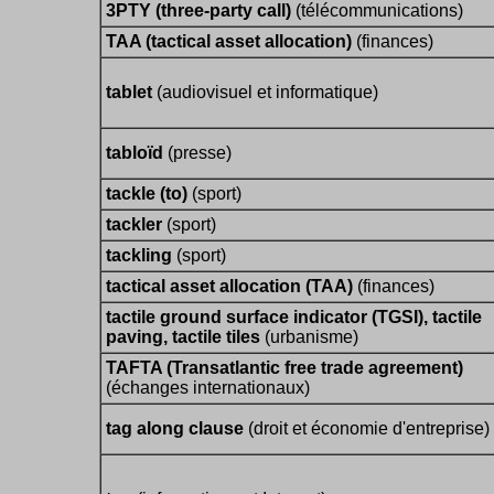
3PTY (three-party call)
(télécommunications)
TAA (tactical asset allocation)
(finances)
tablet
(audiovisuel et informatique)
tabloïd
(presse)
tackle (to)
(sport)
tackler
(sport)
tackling
(sport)
tactical asset allocation (TAA)
(finances)
tactile ground surface indicator (TGSI), tactile
paving, tactile tiles
(urbanisme)
TAFTA (Transatlantic free trade agreement)
(échanges internationaux)
tag along clause
(droit et économie d'entreprise)