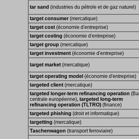
tar sand
(industries du pétrole et de gaz naturel)
target consumer
(mercatique)
target cost
(économie d'entreprise)
target costing
(économie d'entreprise)
target group
(mercatique)
target investment
(économie d'entreprise)
target market
(mercatique)
target operating model
(économie d'entreprise)
targeted client
(mercatique)
targeted longer-term refinancing operation
(B
centrale européenne)
, targeted long-term
refinancing operation (TLTRO)
(finance)
targeted phishing
(droit et informatique)
targetting
(mercatique)
Taschenwagon
(transport ferroviaire)