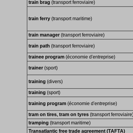
train brag
(transport ferroviaire)
train ferry
(transport maritime)
train manager
(transport ferroviaire)
train path
(transport ferroviaire)
trainee program
(économie d'entreprise)
trainer
(sport)
training
(divers)
training
(sport)
training program
(économie d'entreprise)
tram on tires, tram on tyres
(transport ferroviaire
tramping
(transport maritime)
Transatlantic free trade agreement (TAFTA)