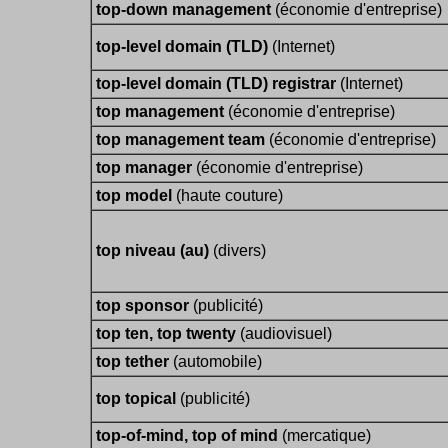
top-down management
(économie d'entreprise)
top-level domain (TLD)
(Internet)
top-level domain (TLD) registrar
(Internet)
top management
(économie d'entreprise)
top management team
(économie d'entreprise)
top manager
(économie d'entreprise)
top model
(haute couture)
top niveau (au)
(divers)
top sponsor
(publicité)
top ten, top twenty
(audiovisuel)
top tether
(automobile)
top topical
(publicité)
top-of-mind, top of mind
(mercatique)