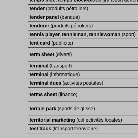
tender
(produits pétroliers)
tender panel
(banque)
tenderer
(produits pétroliers)
tennis player, tennisman, tenniswoman
(sport)
tent card
(publicité)
term sheet
(divers)
terminal
(transport)
terminal
(informatique)
terminal dues
(activités postales)
terms sheet
(finance)
terrain park
(sports de glisse)
territorial marketing
(collectivités locales)
test track
(transport ferroviaire)