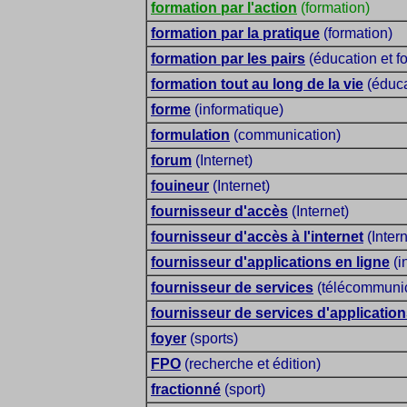
formation par l'action
(formation)
formation par la pratique
(formation)
formation par les pairs
(éducation et f
formation tout au long de la vie
(éduca
forme
(informatique)
formulation
(communication)
forum
(Internet)
fouineur
(Internet)
fournisseur d'accès
(Internet)
fournisseur d'accès à l'internet
(Intern
fournisseur d'applications en ligne
(i
fournisseur de services
(télécommunica
fournisseur de services d'applicatio
foyer
(sports)
FPO
(recherche et édition)
fractionné
(sport)