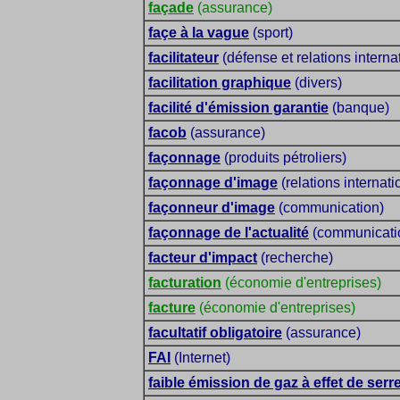
façade
(assurance)
façe à la vague
(sport)
facilitateur
(défense et relations interna
facilitation graphique
(divers)
facilité d'émission garantie
(banque)
facob
(assurance)
façonnage
(produits pétroliers)
façonnage d'image
(relations internat
façonneur d'image
(communication)
façonnage de l'actualité
(communication
facteur d'impact
(recherche)
facturation
(économie d'entreprises)
facture
(économie d'entreprises)
facultatif obligatoire
(assurance)
FAI
(Internet)
faible émission de gaz à effet de serre