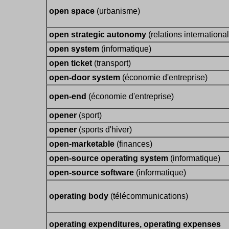
open space
(urbanisme)
open strategic autonomy
(relations internationa
open system
(informatique)
open ticket
(transport)
open-door system
(économie d'entreprise)
open-end
(économie d'entreprise)
opener
(sport)
opener
(sports d'hiver)
open-marketable
(finances)
open-source operating system
(informatique)
open-source software
(informatique)
operating body
(télécommunications)
operating expenditures, operating expenses