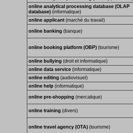
online analytical processing database (OLAP
database)
(informatique)
online applicant
(marché du travail)
online banking
(banque)
online booking platform (OBP)
(tourisme)
online bullying
(droit et informatique)
online data service
(informatique)
online editing
(audiovisuel)
online help
(informatique)
online pre-shopping
(mercatique)
online training
(divers)
online travel agency (OTA)
(tourisme)