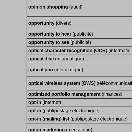
opinion shopping
(audit)
opportunity (
divers)
opportunity to hear
(publicité)
opportunity to see
(publicité)
optical character recognition (OCR)
(informatiq
optical disc
(informatique)
optical pen
(informatique)
optical wireless system (OWS)
(télécommunicat
optimized portfolio management
(finances)
opt-in
(Internet)
opt-in
(publipostage électronique)
opt-in (mailing) list
(publipostage électronique)
opt-in marketing
(mercatique)