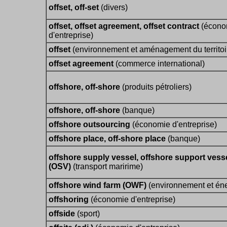
offset, off-set
(divers)
offset, offset agreement, offset contract
(écono
d'entreprise)
offset
(environnement et aménagement du territoi
offset agreement
(commerce international)
offshore, off-shore
(produits pétroliers)
offshore, off-shore
(banque)
offshore outsourcing
(économie d'entreprise)
offshore place, off-shore place
(banque)
offshore supply vessel, offshore support vess
(OSV)
(transport maririme)
offshore wind farm (OWF)
(environnement et éne
offshoring
(économie d'entreprise)
offside
(sport)