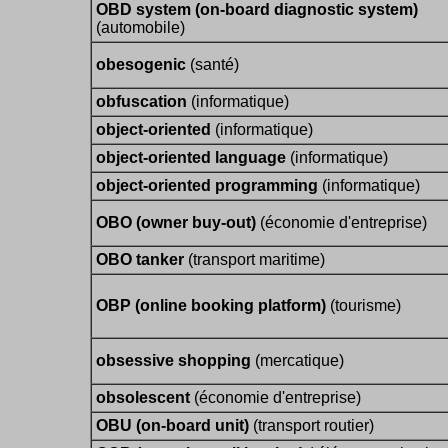
OBD system (on-board diagnostic system)
(automobile)
obesogenic
(santé)
obfuscation
(informatique)
object-oriented
(informatique)
object-oriented language
(informatique)
object-oriented programming
(informatique)
OBO (owner buy-out)
(économie d'entreprise)
OBO tanker
(transport maritime)
OBP (online booking platform)
(tourisme)
obsessive shopping
(mercatique)
obsolescent
(économie d'entreprise)
OBU (on-board unit)
(transport routier)