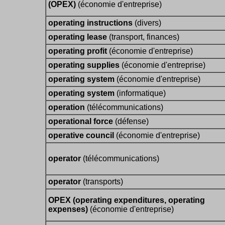
(OPEX)
(économie d'entreprise)
operating instructions
(divers)
operating lease
(transport, finances)
operating profit
(économie d'entreprise)
operating supplies
(économie d'entreprise)
operating system
(économie d'entreprise)
operating system
(informatique)
operation
(télécommunications)
operational force
(défense)
operative council
(économie d'entreprise)
operator
(télécommunications)
operator
(transports)
OPEX (operating expenditures, operating
expenses)
(économie d'entreprise)