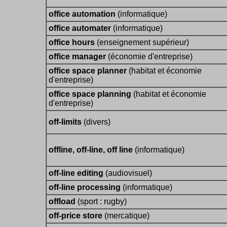
office automation
(informatique)
office automater
(informatique)
office hours
(enseignement supérieur)
office manager
(économie d'entreprise)
office space planner
(habitat et économie
d'entreprise)
office space planning
(habitat et économie
d'entreprise)
off-limits
(divers)
offline, off-line, off line
(informatique)
off-line editing
(audiovisuel)
off-line processing
(informatique)
offload
(sport : rugby)
off-price store
(mercatique)