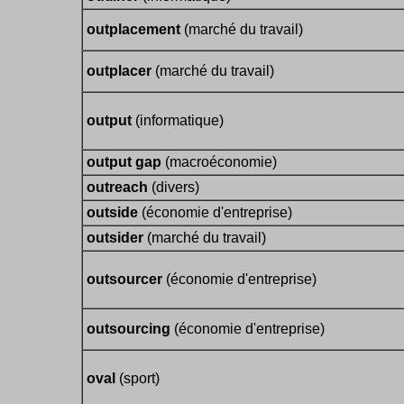
outplacement
(marché du travail)
outplacer
(marché du travail)
output
(informatique)
output gap
(macroéconomie)
outreach
(divers)
outside
(économie d'entreprise)
outsider
(marché du travail)
outsourcer
(économie d'entreprise)
outsourcing
(économie d'entreprise)
oval
(sport)