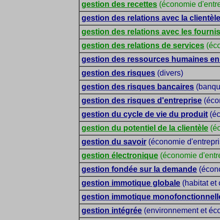
gestion des recettes
(économie d'entre
gestion des relations avec la clientèl
gestion des relations avec les fourni
gestion des relations de services
(éco
gestion des ressources humaines en 
gestion des risques
(divers)
gestion des risques bancaires
(banqu
gestion des risques d'entreprise
(éco
gestion du cycle de vie du produit
(éc
gestion du potentiel de la clientèle
(éc
gestion du savoir
(économie d'entrepri
gestion électronique
(économie d'entr
gestion fondée sur la demande
(écono
gestion immotique globale
(habitat et
gestion immotique monofonctionnell
gestion intégrée
(environnement et éc