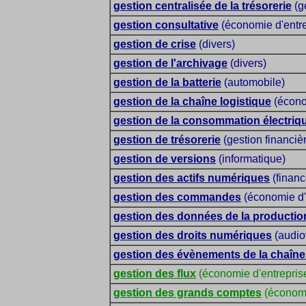
gestion centralisée de la trésorerie
(ge
gestion consultative
(économie d'entre
gestion de crise
(divers)
gestion de l'archivage
(divers)
gestion de la batterie
(automobile)
gestion de la chaîne logistique
(écono
gestion de la consommation électriq
gestion de trésorerie
(gestion financiè
gestion de versions
(informatique)
gestion des actifs numériques
(financ
gestion des commandes
(économie d'
gestion des données de la productio
gestion des droits numériques
(audiov
gestion des évènements de la chaîne 
gestion des flux
(économie d'entrepris
gestion des grands comptes
(économi